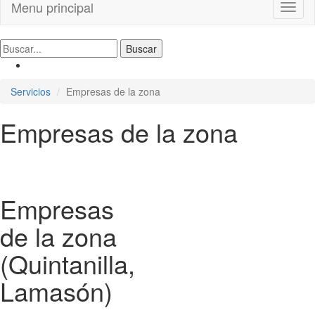
Menu principal
Toggl
naviga
Servicios
Empresas de la zona
Empresas de la zona
Empresas
de la zona
(Quintanilla,
Lamasón)