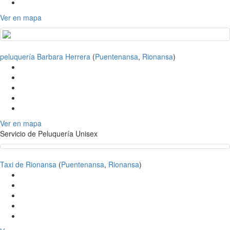
Ver en mapa
peluquería Barbara Herrera
(
Puentenansa
,
Rionansa
)
Ver en mapa
Servicio de Peluquería Unisex
Taxi de Rionansa
(
Puentenansa
,
Rionansa
)