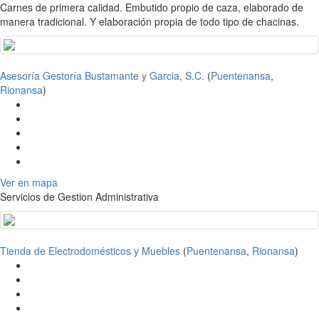
Carnes de primera calidad. Embutido propio de caza, elaborado de
manera tradicional. Y elaboración propia de todo tipo de chacinas.
Asesoría Gestoría Bustamante y Garcia, S.C.
(
Puentenansa
,
Rionansa
)
Ver en mapa
Servicios de Gestion Administrativa
Tienda de Electrodomésticos y Muebles
(
Puentenansa
,
Rionansa
)