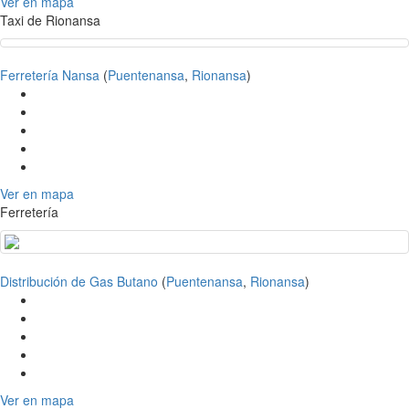
Ver en mapa
Taxi de Rionansa
Ferretería Nansa
(
Puentenansa
,
Rionansa
)
Ver en mapa
Ferretería
Distribución de Gas Butano
(
Puentenansa
,
Rionansa
)
Ver en mapa