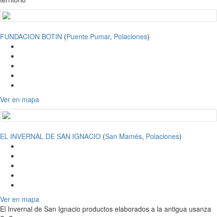
FUNDACION BOTIN
(
Puente Pumar
,
Polaciones
)
Ver en mapa
EL INVERNAL DE SAN IGNACIO
(
San Mamés
,
Polaciones
)
Ver en mapa
El Invernal de San Ignacio productos elaborados a la antigua usanza