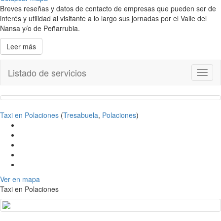
Breves reseñas y datos de contacto de empresas que pueden ser de
interés y utilidad al visitante a lo largo sus jornadas por el Valle del
Nansa y/o de Peñarrubia.
Leer más
Listado de servicios
Toggl
naviga
Taxi en Polaciones
(
Tresabuela
,
Polaciones
)
Ver en mapa
Taxi en Polaciones