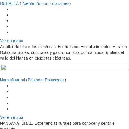
RURALEA
(
Puente Pumar
,
Polaciones
)
Ver en mapa
Alquiler de bicicletas eléctricas. Ecoturismo. Establecimientos Ruralea.
Rutas naturales, culturales y gastronómicas por caminos rurales del
valle del Nansa en bicicletas eléctricas.
NansaNatural
(
Pejanda
,
Polaciones
)
Ver en mapa
NANSANATURAL. Experiencias rurales para conocer y sentir el
territorio