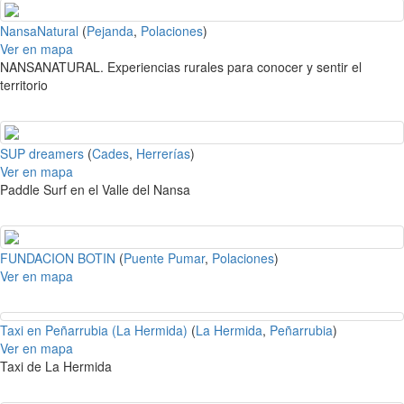
NansaNatural
(
Pejanda
,
Polaciones
)
Ver en mapa
NANSANATURAL. Experiencias rurales para conocer y sentir el
territorio
SUP dreamers
(
Cades
,
Herrerías
)
Ver en mapa
Paddle Surf en el Valle del Nansa
FUNDACION BOTIN
(
Puente Pumar
,
Polaciones
)
Ver en mapa
Taxi en Peñarrubia (La Hermida)
(
La Hermida
,
Peñarrubia
)
Ver en mapa
Taxi de La Hermida