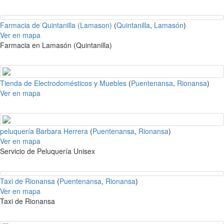
Farmacia de Quintanilla (Lamason)
(
Quintanilla
,
Lamasón
)
Ver en mapa
Farmacia en Lamasón (Quintanilla)
Tienda de Electrodomésticos y Muebles
(
Puentenansa
,
Rionansa
)
Ver en mapa
peluquería Barbara Herrera
(
Puentenansa
,
Rionansa
)
Ver en mapa
Servicio de Peluquería Unisex
Taxi de Rionansa
(
Puentenansa
,
Rionansa
)
Ver en mapa
Taxi de Rionansa