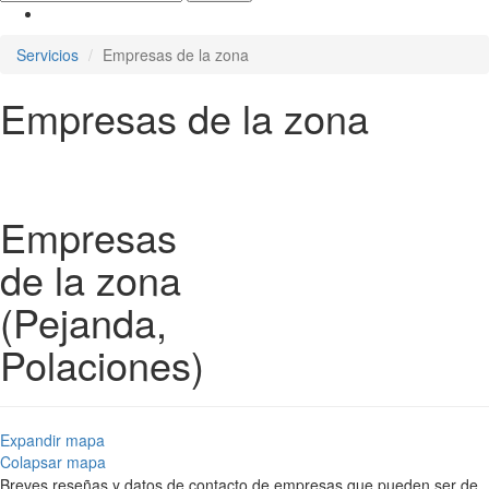
Servicios
Empresas de la zona
Empresas de la zona
Empresas
de la zona
(Pejanda,
Polaciones)
Expandir mapa
Colapsar mapa
Breves reseñas y datos de contacto de empresas que pueden ser de