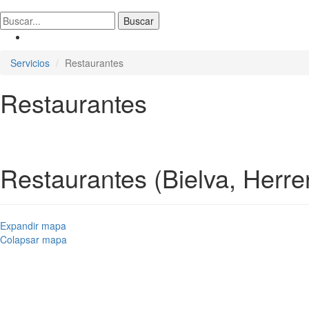
Servicios
Restaurantes
Restaurantes
Restaurantes (Bielva, Herre
Expandir mapa
Colapsar mapa