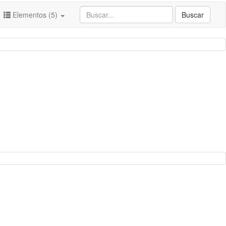
Elementos (5)
Buscar