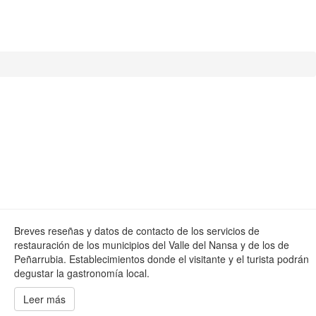
Breves reseñas y datos de contacto de los servicios de
restauración de los municipios del Valle del Nansa y de los de
Peñarrubia. Establecimientos donde el visitante y el turista podrán
degustar la gastronomía local.
Leer más