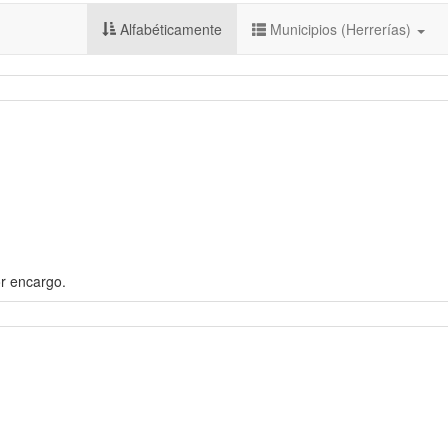
Alfabéticamente
Municipios (Herrerías)
r encargo.