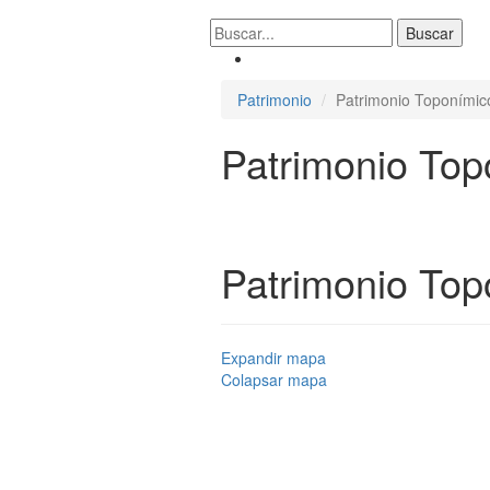
Patrimonio
Patrimonio Toponímic
Patrimonio Top
Patrimonio Top
Expandir mapa
Colapsar mapa