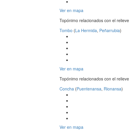
Ver en mapa
Topónimo relacionados con el relieve
Tombo
(
La Hermida
,
Peñarrubia
)
Ver en mapa
Topónimo relacionados con el relieve
Concha
(
Puentenansa
,
Rionansa
)
Ver en mapa