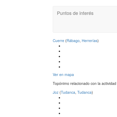
Puntos de interés
Cuerre
(
Rábago
,
Herrerías
)
Ver en mapa
Topónimo relacionado con la actividad
Joz
(
Tudanca
,
Tudanca
)