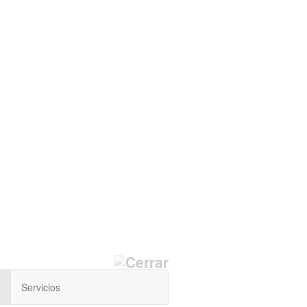
o
Servicios