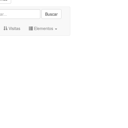
Buscar
Visitas
Elementos