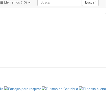
Elementos (10)
Buscar