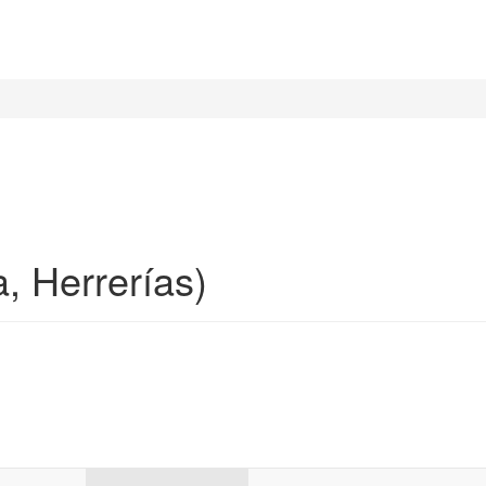
, Herrerías)