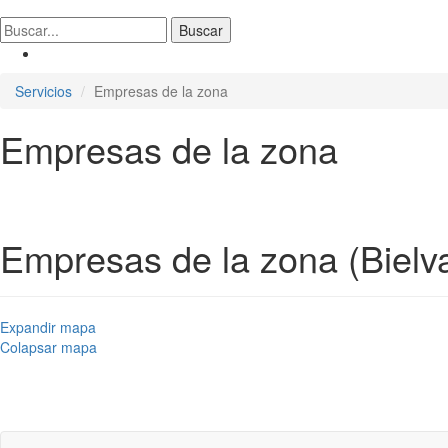
Servicios
Empresas de la zona
Empresas de la zona
Empresas de la zona (Bielva
Expandir mapa
Colapsar mapa