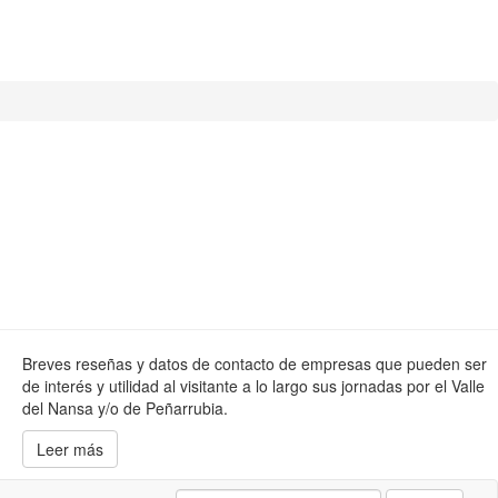
Breves reseñas y datos de contacto de empresas que pueden ser
de interés y utilidad al visitante a lo largo sus jornadas por el Valle
del Nansa y/o de Peñarrubia.
Leer más