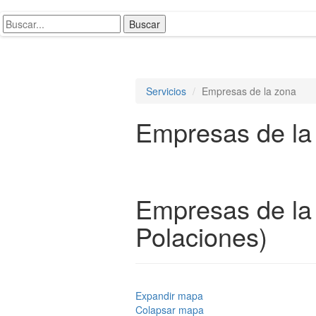
Servicios
Empresas de la zona
Empresas de la
Empresas de la
Polaciones)
Expandir mapa
Colapsar mapa