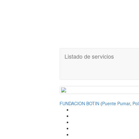
Listado de servicios
FUNDACION BOTIN
(
Puente Pumar
,
Pol