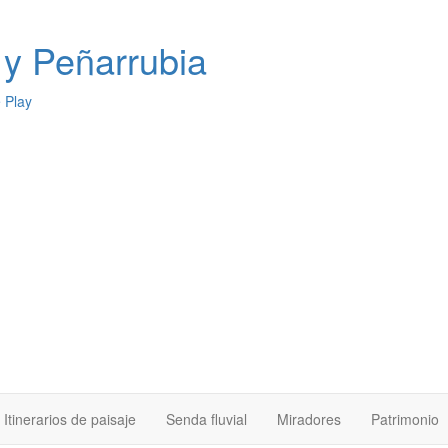
y Peñarrubia
Itinerarios de paisaje
Senda fluvial
Miradores
Patrimonio