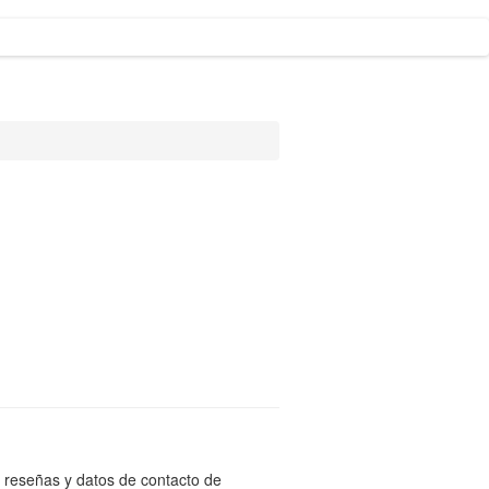
 reseñas y datos de contacto de