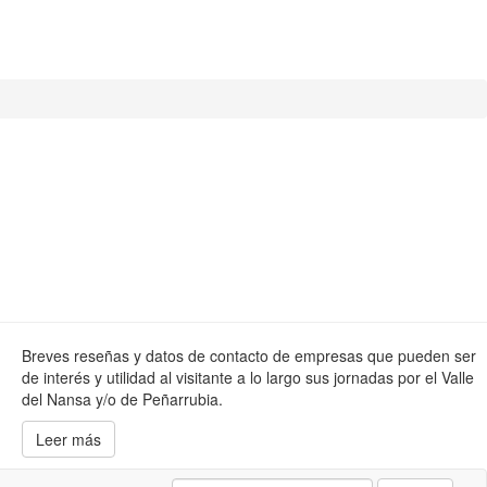
Breves reseñas y datos de contacto de empresas que pueden ser
de interés y utilidad al visitante a lo largo sus jornadas por el Valle
del Nansa y/o de Peñarrubia.
Leer más