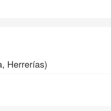
, Herrerías)