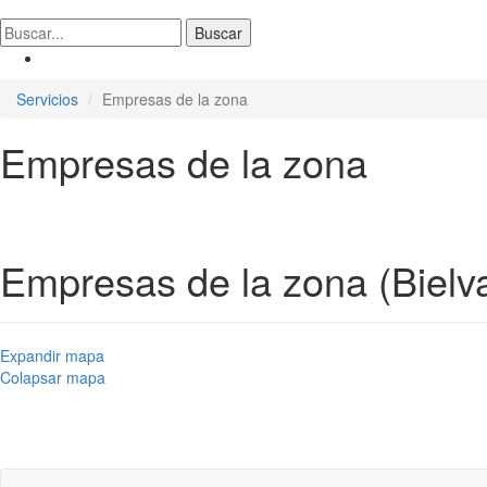
Servicios
Empresas de la zona
Empresas de la zona
Empresas de la zona (Bielva
Expandir mapa
Colapsar mapa