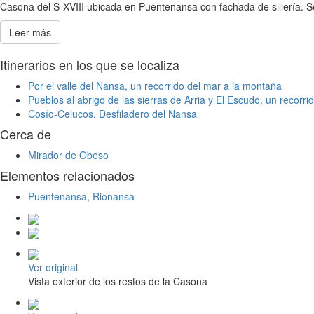
Casona del S-XVIII ubicada en Puentenansa con fachada de sillería. Se s
Leer más
Itinerarios en los que se localiza
Por el valle del Nansa, un recorrido del mar a la montaña
Pueblos al abrigo de las sierras de Arria y El Escudo, un recorr
Cosío-Celucos. Desfiladero del Nansa
Cerca de
Mirador de Obeso
Elementos relacionados
Puentenansa, Rionansa
Ver original
Vista exterior de los restos de la Casona