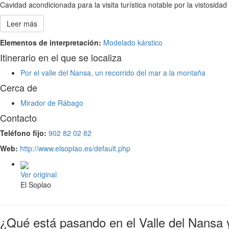
Cavidad acondicionada para la visita turística notable por la vistosidad
Leer más
Elementos de interpretación:
Modelado kárstico
Itinerario en el que se localiza
Por el valle del Nansa, un recorrido del mar a la montaña
Cerca de
Mirador de Rábago
Contacto
Teléfono fijo:
902 82 02 82
Web:
http://www.elsoplao.es/default.php
Ver original
El Soplao
¿Qué está pasando en el Valle del Nansa 