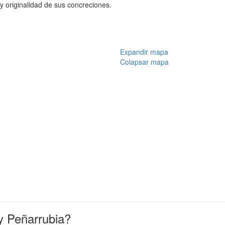
 y originalidad de sus concreciones.
Expandir mapa
Colapsar mapa
y Peñarrubia?