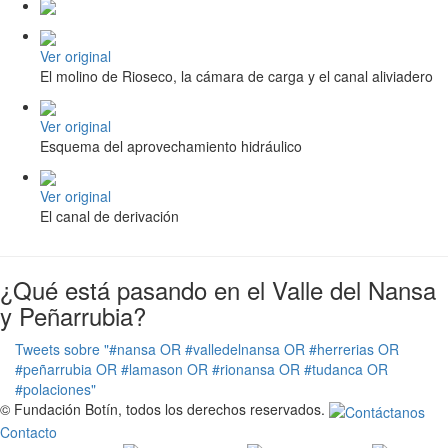
Ver original
El molino de Rioseco, la cámara de carga y el canal aliviadero
Ver original
Esquema del aprovechamiento hidráulico
Ver original
El canal de derivación
¿Qué está pasando en el Valle del Nansa
y Peñarrubia?
Tweets sobre "#nansa OR #valledelnansa OR #herrerias OR
#peñarrubia OR #lamason OR #rionansa OR #tudanca OR
#polaciones"
© Fundación Botín, todos los derechos reservados.
Contacto