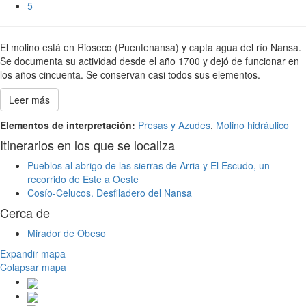
5
El molino está en Rioseco (Puentenansa) y capta agua del río Nansa.
Se documenta su actividad desde el año 1700 y dejó de funcionar en
los años cincuenta. Se conservan casi todos sus elementos.
Leer más
Elementos de interpretación:
Presas y Azudes
,
Molino hidráulico
Itinerarios en los que se localiza
Pueblos al abrigo de las sierras de Arria y El Escudo, un
recorrido de Este a Oeste
Cosío-Celucos. Desfiladero del Nansa
Cerca de
Mirador de Obeso
Expandir mapa
Colapsar mapa