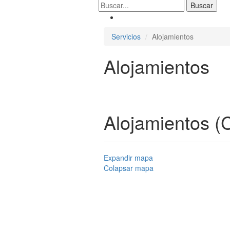
Servicios
Alojamientos
Alojamientos
Alojamientos (
Expandir mapa
Colapsar mapa