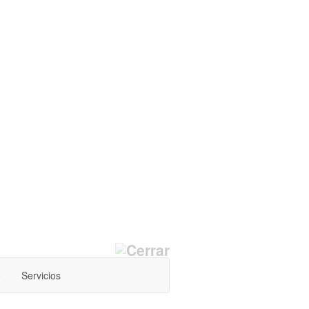
o
Servicios