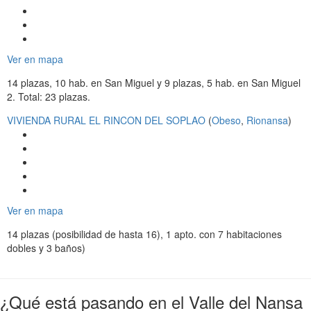
Ver en mapa
14 plazas, 10 hab. en San Miguel y 9 plazas, 5 hab. en San Miguel
2. Total: 23 plazas.
VIVIENDA RURAL EL RINCON DEL SOPLAO
(
Obeso
,
Rionansa
)
Ver en mapa
14 plazas (posibilidad de hasta 16), 1 apto. con 7 habitaciones
dobles y 3 baños)
¿Qué está pasando en el Valle del Nansa