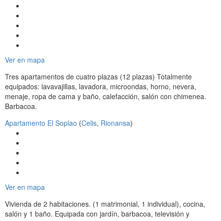
Ver en mapa
Tres apartamentos de cuatro plazas (12 plazas) Totalmente
equipados: lavavajillas, lavadora, microondas, horno, nevera,
menaje, ropa de cama y baño, calefacción, salón con chimenea.
Barbacoa.
Apartamento El Soplao
(
Celis
,
Rionansa
)
Ver en mapa
Vivienda de 2 habitaciones. (1 matrimonial, 1 individual), cocina,
salón y 1 baño. Equipada con jardín, barbacoa, televisión y