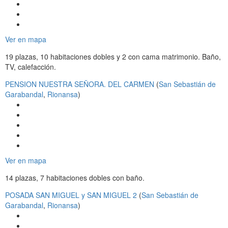
Ver en mapa
19 plazas, 10 habitaciones dobles y 2 con cama matrimonio. Baño,
TV, calefacción.
PENSION NUESTRA SEÑORA. DEL CARMEN
(
San Sebastián de
Garabandal
,
Rionansa
)
Ver en mapa
14 plazas, 7 habitaciones dobles con baño.
POSADA SAN MIGUEL y SAN MIGUEL 2
(
San Sebastián de
Garabandal
,
Rionansa
)