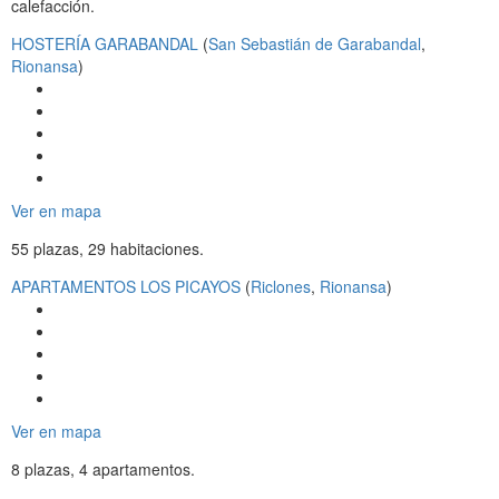
calefacción.
HOSTERÍA GARABANDAL
(
San Sebastián de Garabandal
,
Rionansa
)
Ver en mapa
55 plazas, 29 habitaciones.
APARTAMENTOS LOS PICAYOS
(
Riclones
,
Rionansa
)
Ver en mapa
8 plazas, 4 apartamentos.