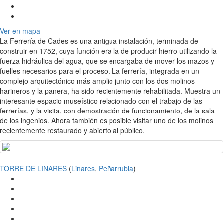
Ver en mapa
La Ferrería de Cades es una antigua instalación, terminada de
construir en 1752, cuya función era la de producir hierro utilizando la
fuerza hidráulica del agua, que se encargaba de mover los mazos y
fuelles necesarios para el proceso. La ferrería, integrada en un
complejo arquitectónico más amplio junto con los dos molinos
harineros y la panera, ha sido recientemente rehabilitada. Muestra un
interesante espacio museístico relacionado con el trabajo de las
ferrerías, y la visita, con demostración de funcionamiento, de la sala
de los ingenios. Ahora también es posible visitar uno de los molinos
recientemente restaurado y abierto al público.
TORRE DE LINARES
(
Linares
,
Peñarrubia
)