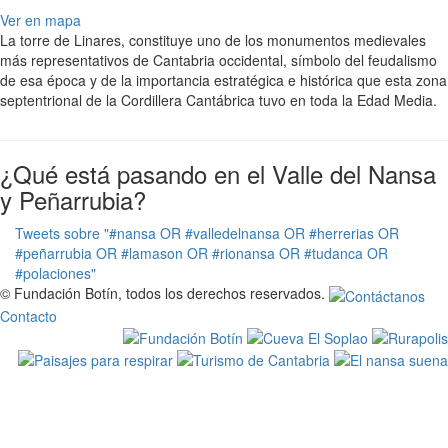
Ver en mapa
La torre de Linares, constituye uno de los monumentos medievales
más representativos de Cantabria occidental, símbolo del feudalismo
de esa época y de la importancia estratégica e histórica que esta zona
septentrional de la Cordillera Cantábrica tuvo en toda la Edad Media.
¿Qué está pasando en el Valle del Nansa
y Peñarrubia?
Tweets sobre "#nansa OR #valledelnansa OR #herrerias OR
#peñarrubia OR #lamason OR #rionansa OR #tudanca OR
#polaciones"
© Fundación Botín, todos los derechos reservados.
Contacto