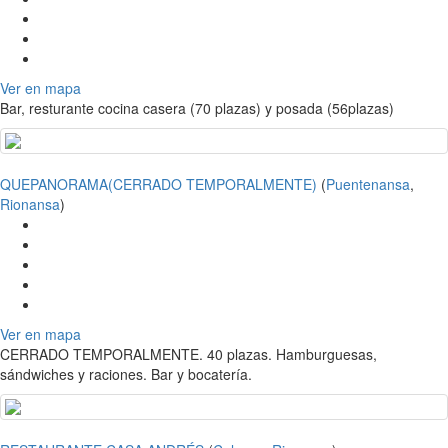
Ver en mapa
Bar, resturante cocina casera (70 plazas) y posada (56plazas)
QUEPANORAMA(CERRADO TEMPORALMENTE)
(
Puentenansa
,
Rionansa
)
Ver en mapa
CERRADO TEMPORALMENTE. 40 plazas. Hamburguesas,
sándwiches y raciones. Bar y bocatería.