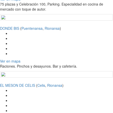
75 plazas y Celebración 100, Parking. Especialidad en cocina de
mercado con toque de autor.
DONDE BIS
(
Puentenansa
,
Rionansa
)
Ver en mapa
Raciones. Pinchos y desayunos. Bar y cafetería.
EL MESON DE CELIS
(
Celis
,
Rionansa
)