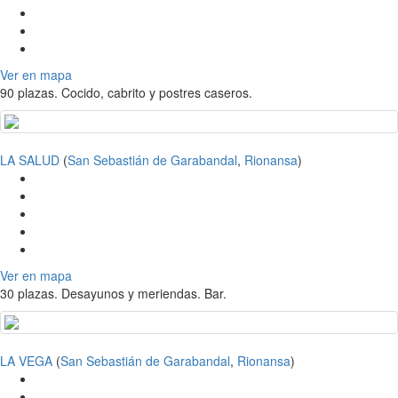
Ver en mapa
90 plazas. Cocido, cabrito y postres caseros.
LA SALUD
(
San Sebastián de Garabandal
,
Rionansa
)
Ver en mapa
30 plazas. Desayunos y meriendas. Bar.
LA VEGA
(
San Sebastián de Garabandal
,
Rionansa
)