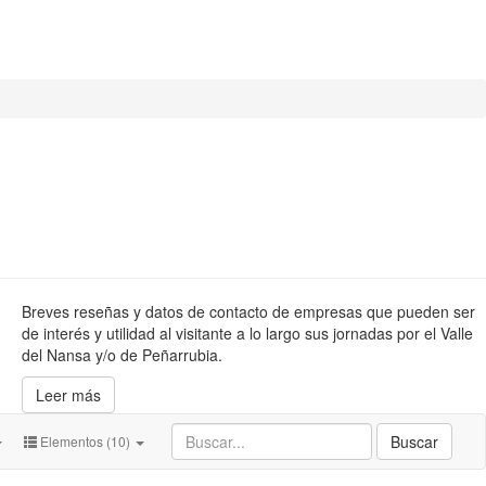
Breves reseñas y datos de contacto de empresas que pueden ser
de interés y utilidad al visitante a lo largo sus jornadas por el Valle
del Nansa y/o de Peñarrubia.
Leer más
Buscar
Elementos (10)