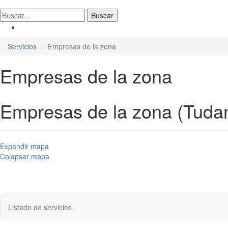
Servicios
Empresas de la zona
Empresas de la zona
Empresas de la zona (Tuda
Expandir mapa
Colapsar mapa
Listado de servicios