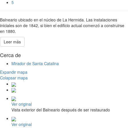
5
Balneario ubicado en el núcleo de La Hermida. Las instalaciones
iniciales son de 1842, si bien el edificio actual comenzó a construirse
en 1880.
Leer más
Cerca de
Mirador de Santa Catalina
Expandir mapa
Colapsar mapa
Ver original
Vista exterior del Balneario después de ser restaurado
Ver original