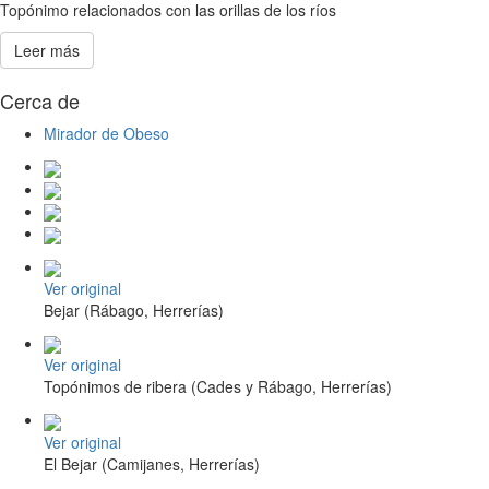
Topónimo relacionados con las orillas de los ríos
Leer más
Cerca de
Mirador de Obeso
Ver original
Bejar (Rábago, Herrerías)
Ver original
Topónimos de ribera (Cades y Rábago, Herrerías)
Ver original
El Bejar (Camijanes, Herrerías)