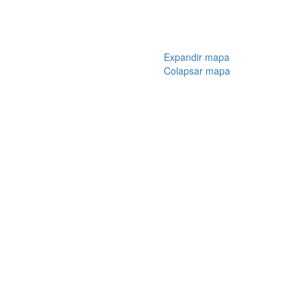
Expandir mapa
Colapsar mapa