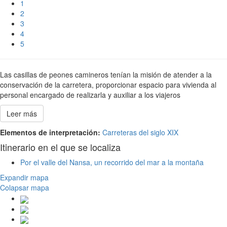
1
2
3
4
5
Las casillas de peones camineros tenían la misión de atender a la
conservación de la carretera, proporcionar espacio para vivienda al
personal encargado de realizarla y auxiliar a los viajeros
Leer más
Elementos de interpretación:
Carreteras del siglo XIX
Itinerario en el que se localiza
Por el valle del Nansa, un recorrido del mar a la montaña
Expandir mapa
Colapsar mapa