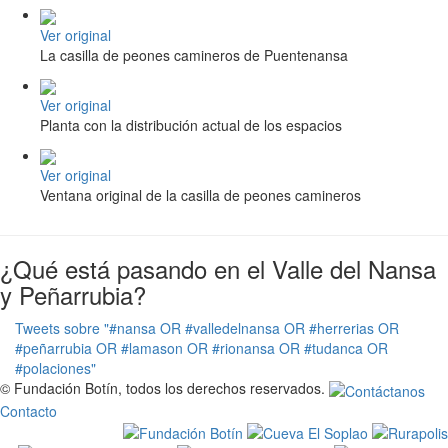
Ver original
La casilla de peones camineros de Puentenansa
Ver original
Planta con la distribución actual de los espacios
Ver original
Ventana original de la casilla de peones camineros
¿Qué está pasando en el Valle del Nansa
y Peñarrubia?
Tweets sobre "#nansa OR #valledelnansa OR #herrerias OR
#peñarrubia OR #lamason OR #rionansa OR #tudanca OR
#polaciones"
© Fundación Botín, todos los derechos reservados.
Contacto