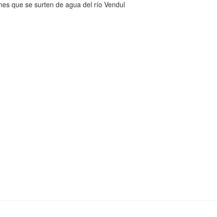
ones que se surten de agua del río Vendul