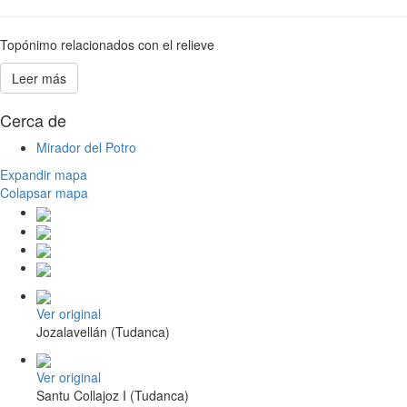
Topónimo relacionados con el relieve
Leer más
Cerca de
Mirador del Potro
Expandir mapa
Colapsar mapa
Ver original
Jozalavellán (Tudanca)
Ver original
Santu Collajoz I (Tudanca)