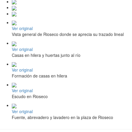
Ver original
Vista general de Rioseco donde se aprecia su trazado lineal
Ver original
Casas en hilera y huertas junto al río
Ver original
Formación de casas en hilera
Ver original
Escudo en Rioseco
Ver original
Fuente, abrevadero y lavadero en la plaza de Rioseco