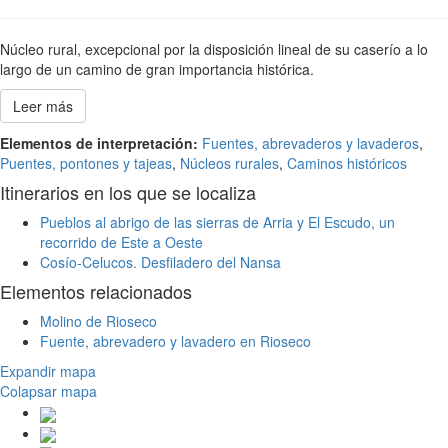
Núcleo rural, excepcional por la disposición lineal de su caserío a lo
largo de un camino de gran importancia histórica.
Leer más
Elementos de interpretación:
Fuentes, abrevaderos y lavaderos
,
Puentes, pontones y tajeas
,
Núcleos rurales
,
Caminos históricos
Itinerarios en los que se localiza
Pueblos al abrigo de las sierras de Arria y El Escudo, un
recorrido de Este a Oeste
Cosío-Celucos. Desfiladero del Nansa
Elementos relacionados
Molino de Rioseco
Fuente, abrevadero y lavadero en Rioseco
Expandir mapa
Colapsar mapa