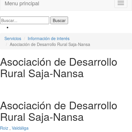
Menu principal
Toggl
naviga
Servicios
Información de interés
Asociación de Desarrollo Rural Saja-Nansa
Asociación de Desarrollo
Rural Saja-Nansa
Asociación de Desarrollo
Rural Saja-Nansa
Roiz
,
Valdáliga