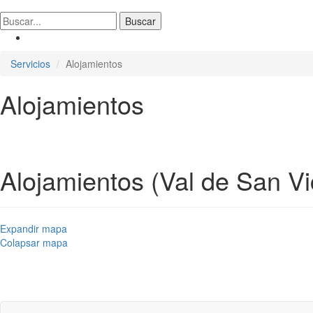
Servicios
Alojamientos
Alojamientos
Alojamientos (Val de San Vi
Expandir mapa
Colapsar mapa