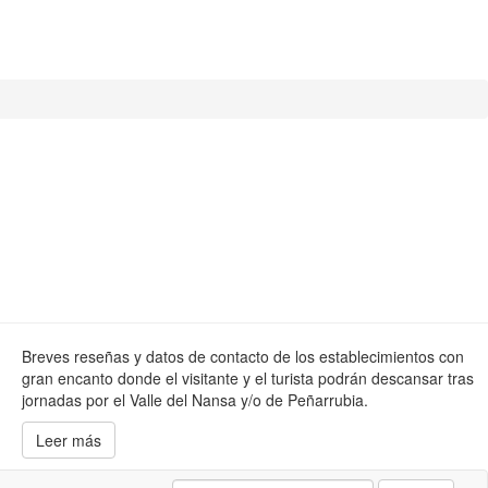
Breves reseñas y datos de contacto de los establecimientos con
gran encanto donde el visitante y el turista podrán descansar tras
jornadas por el Valle del Nansa y/o de Peñarrubia.
Leer más