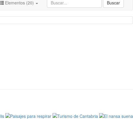
Elementos (20)
Buscar