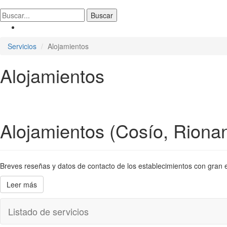
Servicios
Alojamientos
Alojamientos
Alojamientos (Cosío, Riona
Breves reseñas y datos de contacto de los establecimientos con gran en
Leer más
Listado de servicios