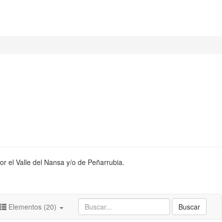
or el Valle del Nansa y/o de Peñarrubia.
Elementos (20)
Buscar