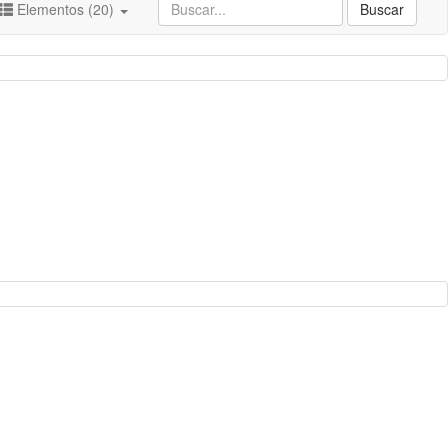
Elementos (20)
Buscar