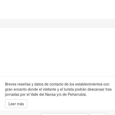
Breves reseñas y datos de contacto de los establecimientos con
gran encanto donde el visitante y el turista podrán descansar tras
jornadas por el Valle del Nansa y/o de Peñarrubia.
Leer más