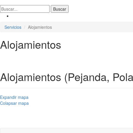
Servicios
Alojamientos
Alojamientos
Alojamientos (Pejanda, Pol
Expandir mapa
Colapsar mapa