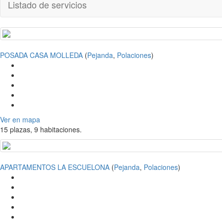
Listado de servicios
POSADA CASA MOLLEDA
(
Pejanda
,
Polaciones
)
Ver en mapa
15 plazas, 9 habitaciones.
APARTAMENTOS LA ESCUELONA
(
Pejanda
,
Polaciones
)