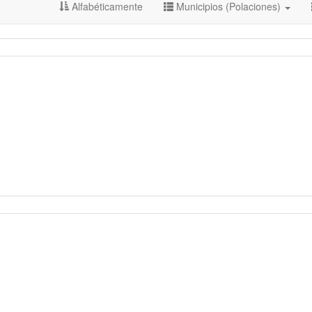
Alfabéticamente
Municipios (Polaciones)