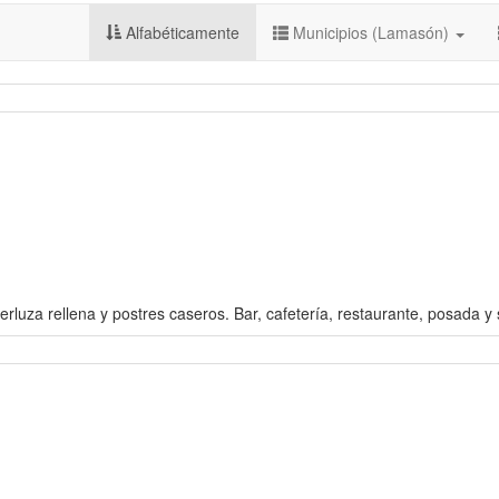
Alfabéticamente
Municipios (Lamasón)
erluza rellena y postres caseros. Bar, cafetería, restaurante, posada 