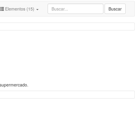
Elementos (15)
Buscar
y supermercado.