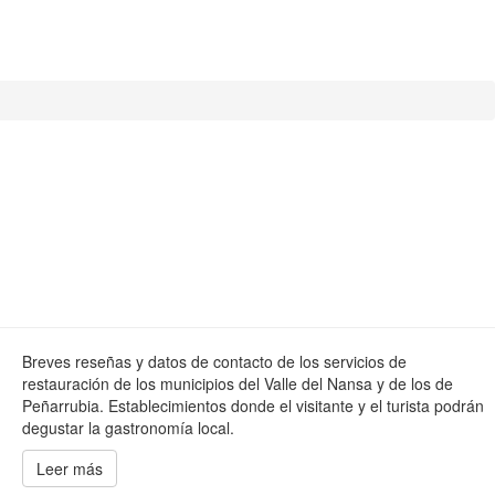
Breves reseñas y datos de contacto de los servicios de
restauración de los municipios del Valle del Nansa y de los de
Peñarrubia. Establecimientos donde el visitante y el turista podrán
degustar la gastronomía local.
Leer más