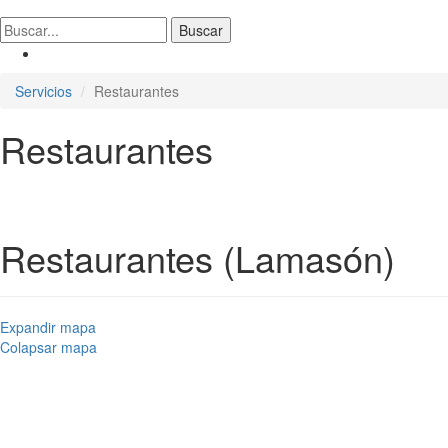
Servicios
Restaurantes
Restaurantes
Restaurantes (Lamasón)
Expandir mapa
Colapsar mapa