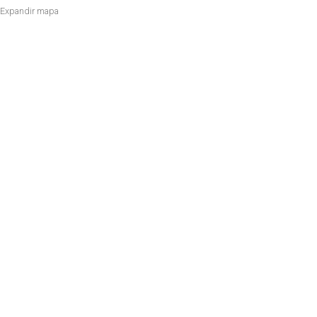
Expandir mapa