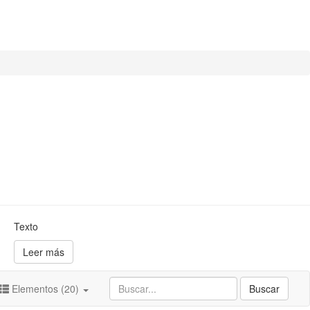
Texto
Leer más
Elementos (20)
Buscar