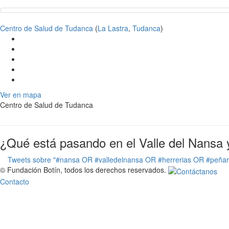
Centro de Salud de Tudanca
(
La Lastra
,
Tudanca
)
Ver en mapa
Centro de Salud de Tudanca
¿Qué está pasando en el Valle del Nansa 
Tweets sobre "#nansa OR #valledelnansa OR #herrerias OR #peña
© Fundación Botín, todos los derechos reservados.
Contacto