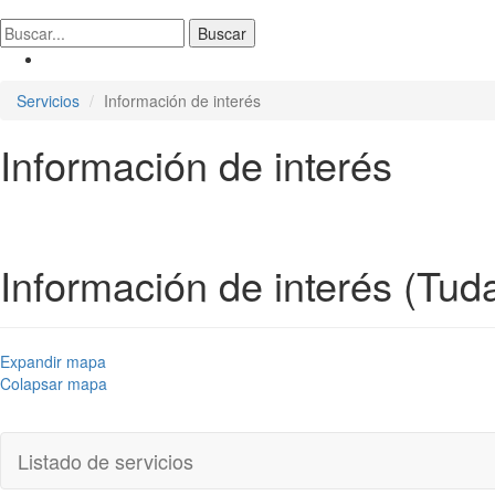
Servicios
Información de interés
Información de interés
Información de interés (Tud
Expandir mapa
Colapsar mapa
Listado de servicios