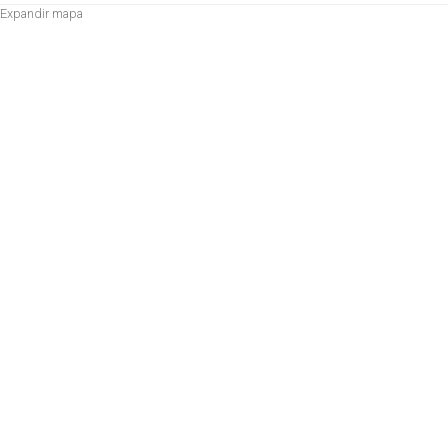
Expandir mapa