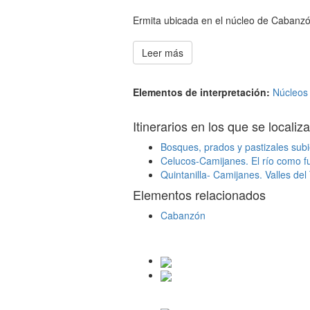
Ermita ubicada en el núcleo de Cabanzón
Leer más
Elementos de interpretación:
Núcleos 
Itinerarios en los que se localiza
Bosques, prados y pastizales sub
Celucos-Camijanes. El río como f
Quintanilla- Camijanes. Valles de
Elementos relacionados
Cabanzón