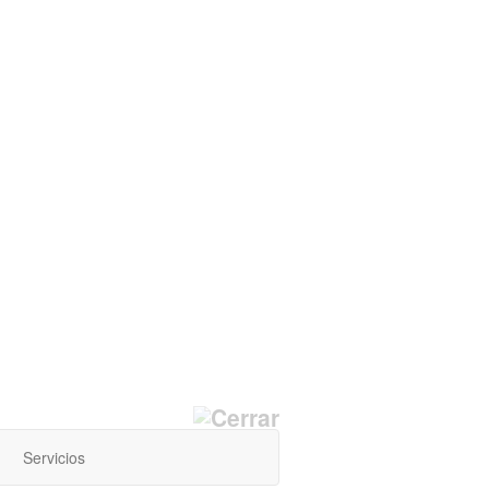
Servicios