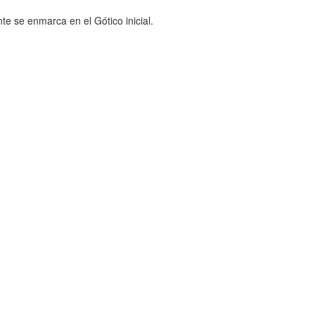
e se enmarca en el Gótico inicial.