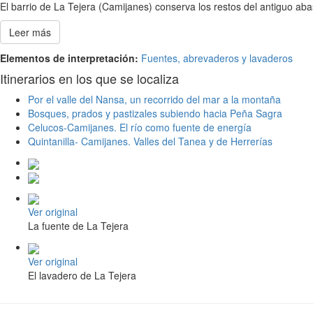
El barrio de La Tejera (Camijanes) conserva los restos del antiguo a
Leer más
Elementos de interpretación:
Fuentes, abrevaderos y lavaderos
Itinerarios en los que se localiza
Por el valle del Nansa, un recorrido del mar a la montaña
Bosques, prados y pastizales subiendo hacia Peña Sagra
Celucos-Camijanes. El río como fuente de energía
Quintanilla- Camijanes. Valles del Tanea y de Herrerías
Ver original
La fuente de La Tejera
Ver original
El lavadero de La Tejera