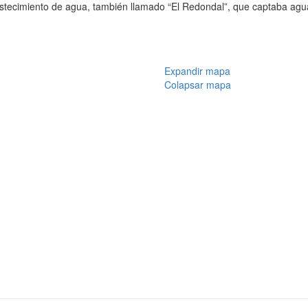
bastecimiento de agua, también llamado “El Redondal”, que captaba agu
Expandir mapa
Colapsar mapa