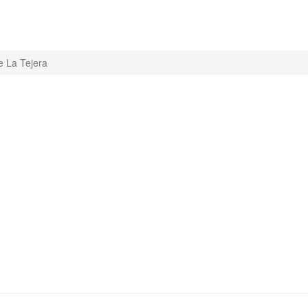
e La Tejera