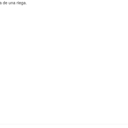
a de una riega.