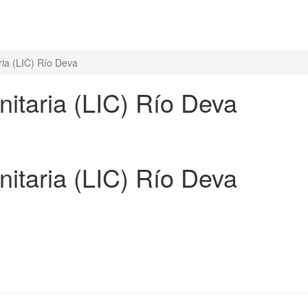
ia (LIC) Río Deva
itaria (LIC) Río Deva
itaria (LIC) Río Deva