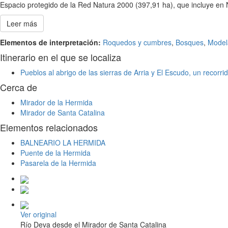
Espacio protegido de la Red Natura 2000 (397,91 ha), que incluye en N
Leer más
Elementos de interpretación:
Roquedos y cumbres
,
Bosques
,
Model
Itinerario en el que se localiza
Pueblos al abrigo de las sierras de Arria y El Escudo, un recorr
Cerca de
Mirador de la Hermida
Mirador de Santa Catalina
Elementos relacionados
BALNEARIO LA HERMIDA
Puente de la Hermida
Pasarela de la Hermida
Ver original
Río Deva desde el Mirador de Santa Catalina