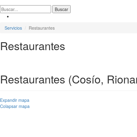
Servicios
Restaurantes
Restaurantes
Restaurantes (Cosío, Riona
Expandir mapa
Colapsar mapa