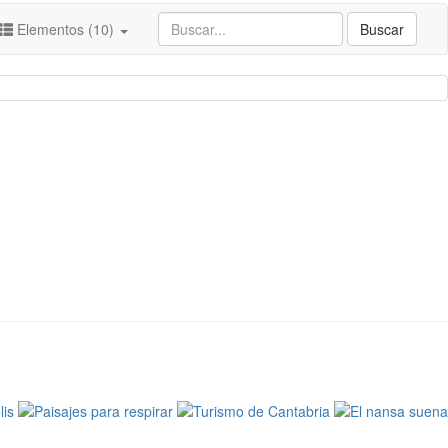
Elementos (10)
Buscar