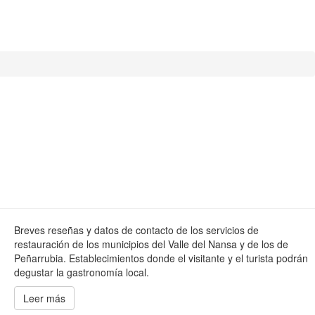
Breves reseñas y datos de contacto de los servicios de
restauración de los municipios del Valle del Nansa y de los de
Peñarrubia. Establecimientos donde el visitante y el turista podrán
degustar la gastronomía local.
Leer más