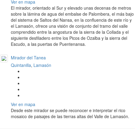
Ver en mapa
El mirador, orientado al Sur y elevado unas decenas de metros
sobre la lámina de agua del embalse de Palombera, el más bajo
del sistema de Saltos del Nansa, en la confluencia de este río y
el Lamasón, ofrece una visión de conjunto del tramo del valle
comprendido entre la angostura de la sierra de la Collada y el
siguiente desfiladero entre los Picos de Ozalba y la sierra del
Escudo, a las puertas de Puentenansa.
Mirador del Tanea
Quintanilla
,
Lamasón
Ver en mapa
Desde este mirador se puede reconocer e interpretar el rico
mosaico de paisajes de las tierras altas del Valle de Lamasón.