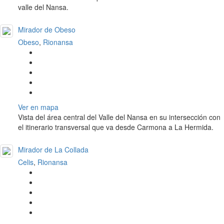
valle del Nansa.
Mirador de Obeso
Obeso
,
Rionansa
Ver en mapa
Vista del área central del Valle del Nansa en su intersección con
el itinerario transversal que va desde Carmona a La Hermida.
Mirador de La Collada
Celis
,
Rionansa