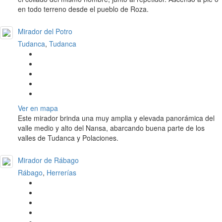
en todo terreno desde el pueblo de Roza.
Mirador del Potro
Tudanca
,
Tudanca
Ver en mapa
Este mirador brinda una muy amplia y elevada panorámica del
valle medio y alto del Nansa, abarcando buena parte de los
valles de Tudanca y Polaciones.
Mirador de Rábago
Rábago
,
Herrerías