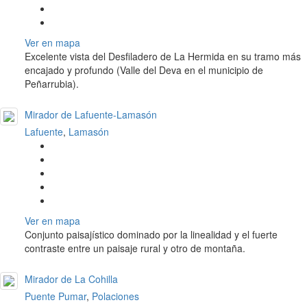
Ver en mapa
Excelente vista del Desfiladero de La Hermida en su tramo más
encajado y profundo (Valle del Deva en el municipio de
Peñarrubia).
Mirador de Lafuente-Lamasón
Lafuente
,
Lamasón
Ver en mapa
Conjunto paisajístico dominado por la linealidad y el fuerte
contraste entre un paisaje rural y otro de montaña.
Mirador de La Cohilla
Puente Pumar
,
Polaciones