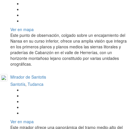
Ver en mapa
Este punto de observación, colgado sobre un encajamiento del
Nansa en su curso inferior, ofrece una amplia visión que integra
en los primeros planos y planos medios las sierras litorales y
praderías de Cabanzón en el valle de Herrerías, con un
horizonte montañoso lejano constituido por varias unidades
orográficas.
Mirador de Santotis
Santotís
,
Tudanca
Ver en mapa
Este mirador ofrece una panorámica del tramo medio-alto del