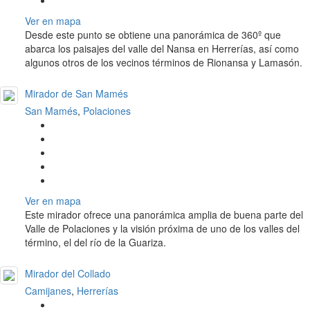
Ver en mapa
Desde este punto se obtiene una panorámica de 360º que
abarca los paisajes del valle del Nansa en Herrerías, así como
algunos otros de los vecinos términos de Rionansa y Lamasón.
Mirador de San Mamés
San Mamés
,
Polaciones
Ver en mapa
Este mirador ofrece una panorámica amplia de buena parte del
Valle de Polaciones y la visión próxima de uno de los valles del
término, el del río de la Guariza.
Mirador del Collado
Camijanes
,
Herrerías